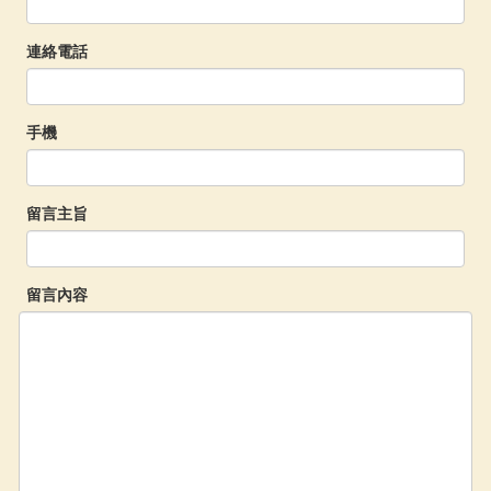
連絡電話
手機
留言主旨
留言內容